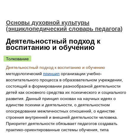
Основы духовной культуры
(энциклопедический словарь педагога)
Деятельностный подход к
воспитанию и обучению
Толкование
Деятельностный подход к воспитанию и обучению
методологический
принцип
организации учебно-
воспитательного процесса в образовательном учреждении,
состоящий в формировании разнообразной деятельности
детей как основного средства их психического и социального
развития. Данный принцип основан на научных идеях о
единстве психики и деятельности, о деятельностном
опосредовании межличностных отношений, о единстве
строения внутренней и внешней деятельности человека.
Приоритет деятельности обязывает педагогов создавать
практико-ориентированные системы обучения, типа